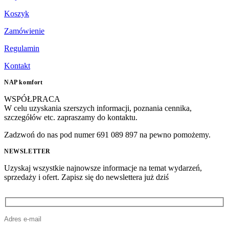
Koszyk
Zamówienie
Regulamin
Kontakt
NAP komfort
WSPÓŁPRACA
W celu uzyskania szerszych informacji, poznania cennika,
szczegółów etc. zapraszamy do kontaktu.
Zadzwoń do nas pod numer 691 089 897 na pewno pomożemy.
NEWSLETTER
Uzyskaj wszystkie najnowsze informacje na temat wydarzeń,
sprzedaży i ofert. Zapisz się do newslettera już dziś