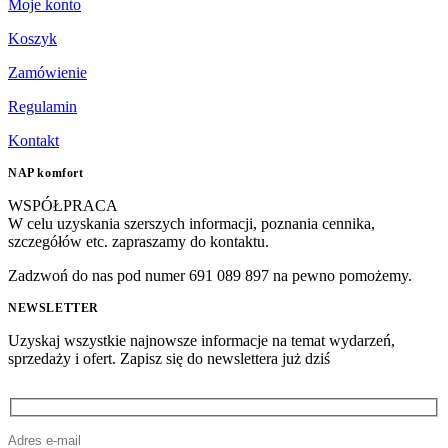
Moje konto
Koszyk
Zamówienie
Regulamin
Kontakt
NAP komfort
WSPÓŁPRACA
W celu uzyskania szerszych informacji, poznania cennika,
szczegółów etc. zapraszamy do kontaktu.
Zadzwoń do nas pod numer 691 089 897 na pewno pomożemy.
NEWSLETTER
Uzyskaj wszystkie najnowsze informacje na temat wydarzeń,
sprzedaży i ofert. Zapisz się do newslettera już dziś