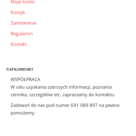
Moje konto
Koszyk
Zamówienie
Regulamin
Kontakt
NAP KOMFORT
WSPÓŁPRACA
W celu uzyskania szerszych informacji, poznania
cennika, szczegółów etc. zapraszamy do kontaktu.
Zadzwoń do nas pod numer 691 089 897 na pewno
pomożemy.