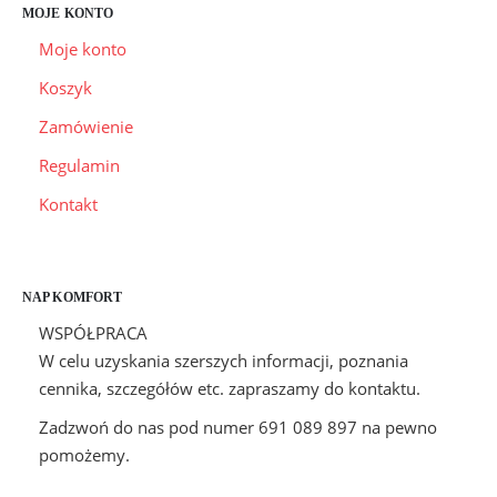
MOJE KONTO
Moje konto
Koszyk
Zamówienie
Regulamin
Kontakt
NAP KOMFORT
WSPÓŁPRACA
W celu uzyskania szerszych informacji, poznania
cennika, szczegółów etc. zapraszamy do kontaktu.
Zadzwoń do nas pod numer 691 089 897 na pewno
pomożemy.