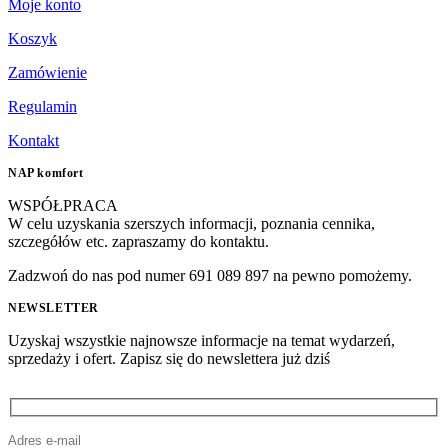
Moje konto
Koszyk
Zamówienie
Regulamin
Kontakt
NAP komfort
WSPÓŁPRACA
W celu uzyskania szerszych informacji, poznania cennika,
szczegółów etc. zapraszamy do kontaktu.
Zadzwoń do nas pod numer 691 089 897 na pewno pomożemy.
NEWSLETTER
Uzyskaj wszystkie najnowsze informacje na temat wydarzeń,
sprzedaży i ofert. Zapisz się do newslettera już dziś