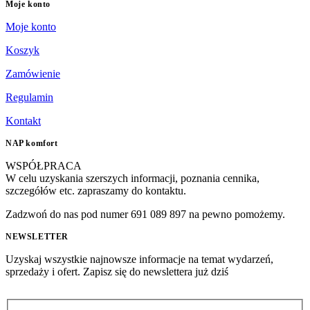
Moje konto
Moje konto
Koszyk
Zamówienie
Regulamin
Kontakt
NAP komfort
WSPÓŁPRACA
W celu uzyskania szerszych informacji, poznania cennika,
szczegółów etc. zapraszamy do kontaktu.
Zadzwoń do nas pod numer 691 089 897 na pewno pomożemy.
NEWSLETTER
Uzyskaj wszystkie najnowsze informacje na temat wydarzeń,
sprzedaży i ofert. Zapisz się do newslettera już dziś