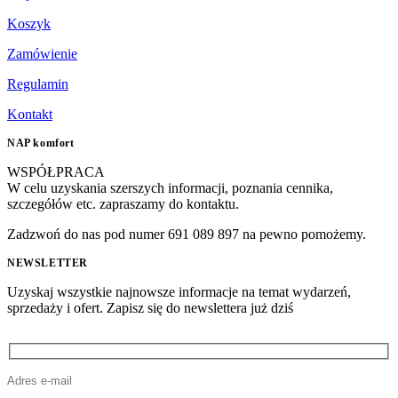
Koszyk
Zamówienie
Regulamin
Kontakt
NAP komfort
WSPÓŁPRACA
W celu uzyskania szerszych informacji, poznania cennika,
szczegółów etc. zapraszamy do kontaktu.
Zadzwoń do nas pod numer 691 089 897 na pewno pomożemy.
NEWSLETTER
Uzyskaj wszystkie najnowsze informacje na temat wydarzeń,
sprzedaży i ofert. Zapisz się do newslettera już dziś