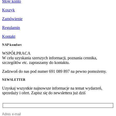
Moje konto
Koszyk
Zamówienie
Regulamin
Kontakt
NAP komfort
WSPÓŁPRACA
W celu uzyskania szerszych informacji, poznania cennika,
szczegółów etc. zapraszamy do kontaktu.
Zadzwoń do nas pod numer 691 089 897 na pewno pomożemy.
NEWSLETTER
Uzyskaj wszystkie najnowsze informacje na temat wydarzeń,
sprzedaży i ofert. Zapisz się do newslettera już dziś