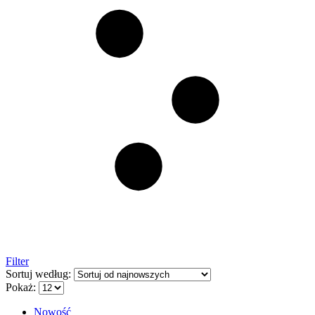
Filter
Sortuj według:
Pokaż:
Nowość