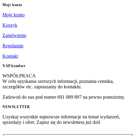
Moje konto
Moje konto
Koszyk
Zamówienie
Regulamin
Kontakt
NAP komfort
WSPÓŁPRACA
W celu uzyskania szerszych informacji, poznania cennika,
szczegółów etc. zapraszamy do kontaktu.
Zadzwoń do nas pod numer 691 089 897 na pewno pomożemy.
NEWSLETTER
Uzyskaj wszystkie najnowsze informacje na temat wydarzeń,
sprzedaży i ofert. Zapisz się do newslettera już dziś