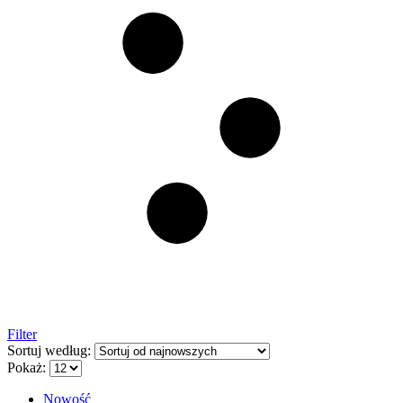
Filter
Sortuj według:
Pokaż:
Nowość