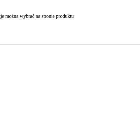
je można wybrać na stronie produktu