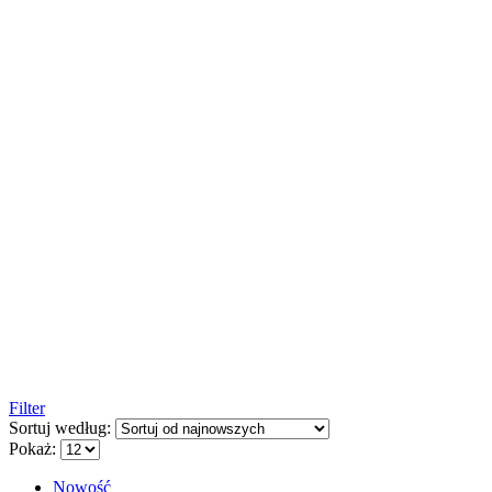
Filter
Sortuj według:
Pokaż:
Nowość