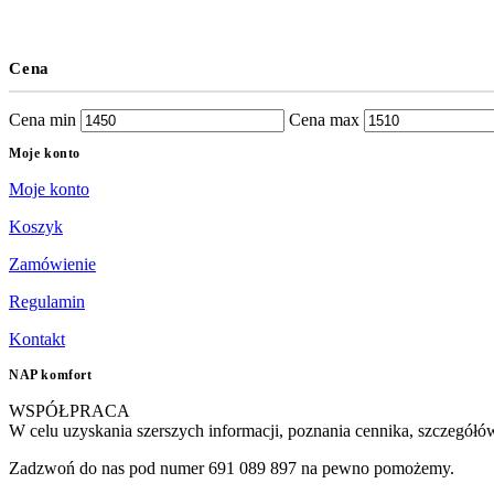
Cena
Cena min
Cena max
Moje konto
Moje konto
Koszyk
Zamówienie
Regulamin
Kontakt
NAP komfort
WSPÓŁPRACA
W celu uzyskania szerszych informacji, poznania cennika, szczegółó
Zadzwoń do nas pod numer 691 089 897 na pewno pomożemy.