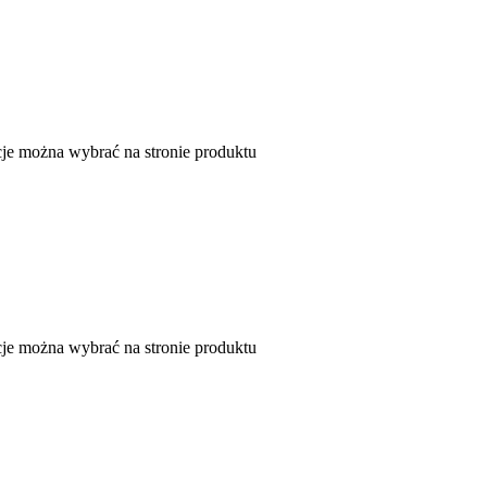
je można wybrać na stronie produktu
je można wybrać na stronie produktu