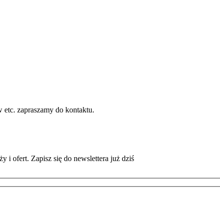
w etc. zapraszamy do kontaktu.
i ofert. Zapisz się do newslettera już dziś