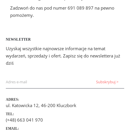
Zadzwoń do nas pod numer 691 089 897 na pewno
pomożemy.
NEWSLETTER
Uzyskaj wszystkie najnowsze informacje na temat
wydarzeń, sprzedaży i ofert. Zapisz się do newslettera już
dziś
ADRES:
ul. Katowicka 12, 46-200 Kluczbork
TEL:
(+48) 663 041 970
EMAIL: