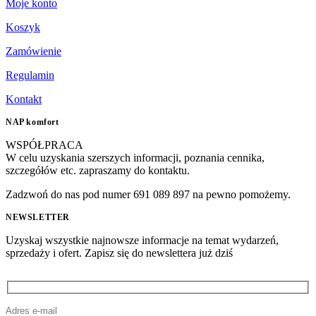
Moje konto
Koszyk
Zamówienie
Regulamin
Kontakt
NAP komfort
WSPÓŁPRACA
W celu uzyskania szerszych informacji, poznania cennika,
szczegółów etc. zapraszamy do kontaktu.
Zadzwoń do nas pod numer 691 089 897 na pewno pomożemy.
NEWSLETTER
Uzyskaj wszystkie najnowsze informacje na temat wydarzeń,
sprzedaży i ofert. Zapisz się do newslettera już dziś