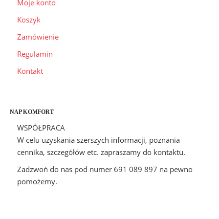
Moje konto
Koszyk
Zamówienie
Regulamin
Kontakt
NAP KOMFORT
WSPÓŁPRACA
W celu uzyskania szerszych informacji, poznania
cennika, szczegółów etc. zapraszamy do kontaktu.
Zadzwoń do nas pod numer 691 089 897 na pewno
pomożemy.