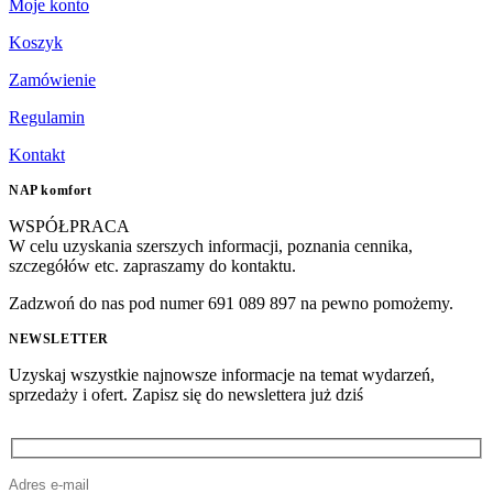
Moje konto
Koszyk
Zamówienie
Regulamin
Kontakt
NAP komfort
WSPÓŁPRACA
W celu uzyskania szerszych informacji, poznania cennika,
szczegółów etc. zapraszamy do kontaktu.
Zadzwoń do nas pod numer 691 089 897 na pewno pomożemy.
NEWSLETTER
Uzyskaj wszystkie najnowsze informacje na temat wydarzeń,
sprzedaży i ofert. Zapisz się do newslettera już dziś