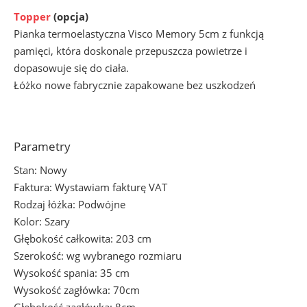
Topper
(opcja)
Pianka termoelastyczna Visco Memory 5cm z funkcją
pamięci, która doskonale przepuszcza powietrze i
dopasowuje się do ciała.
Łóżko nowe fabrycznie zapakowane bez uszkodzeń
Parametry
Stan: Nowy
Faktura: Wystawiam fakturę VAT
Rodzaj łóżka: Podwójne
Kolor: Szary
Głębokość całkowita: 203 cm
Szerokość: wg wybranego rozmiaru
Wysokość spania: 35 cm
Wysokość zagłówka: 70cm