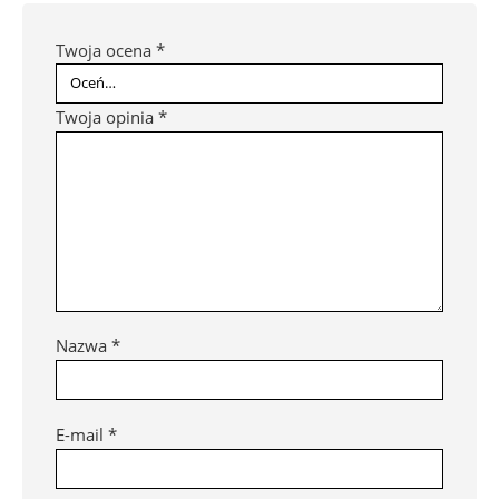
Twoja ocena
*
Twoja opinia
*
Nazwa
*
E-mail
*