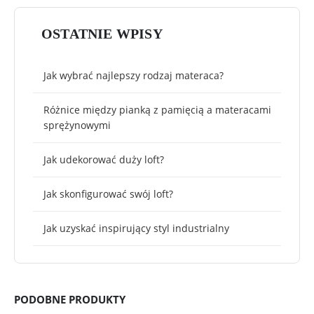
OSTATNIE WPISY
Jak wybrać najlepszy rodzaj materaca?
Różnice między pianką z pamięcią a materacami
sprężynowymi
Jak udekorować duży loft?
Jak skonfigurować swój loft?
Jak uzyskać inspirujący styl industrialny
PODOBNE PRODUKTY