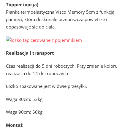
Topper (opcja)
Pianka termoelastyczna Visco Memory 5cm z funkcją
pamięci, która doskonale przepuszcza powietrze i
dopasowuje się do ciała.
Realizacja i transport
Czas realizacji do 5 dni roboczych. Przy zmianie koloru
realizacja do 14 dni roboczych
Łóżko spakowane jest w dwie przesyłki.
Waga 80cm: 53kg
Waga 90cm: 60kg
Montaż