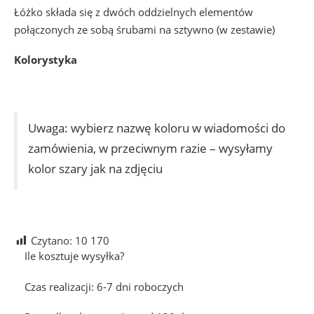
Łóżko składa się z dwóch oddzielnych elementów
połączonych ze sobą śrubami na sztywno (w zestawie)
Kolorystyka
Uwaga: wybierz nazwę koloru w wiadomości do
zamówienia, w przeciwnym razie – wysyłamy
kolor szary jak na zdjęciu
Czytano:
10 170
Ile kosztuje wysyłka?
Czas realizacji: 6-7 dni roboczych