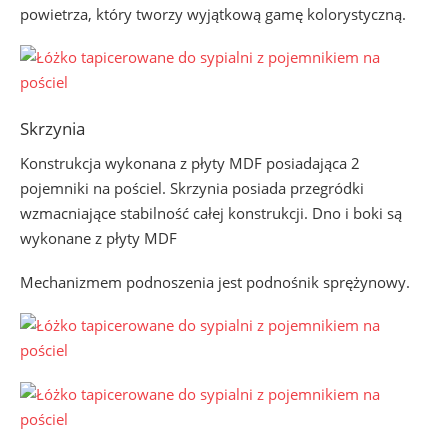
powietrza, który tworzy wyjątkową gamę kolorystyczną.
Skrzynia
Konstrukcja wykonana z płyty MDF posiadająca 2
pojemniki na pościel. Skrzynia posiada przegródki
wzmacniające stabilność całej konstrukcji. Dno i boki są
wykonane z płyty MDF
Mechanizmem podnoszenia jest podnośnik sprężynowy.