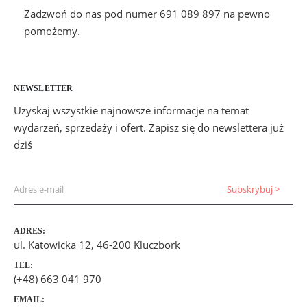
Zadzwoń do nas pod numer 691 089 897 na pewno
pomożemy.
NEWSLETTER
Uzyskaj wszystkie najnowsze informacje na temat
wydarzeń, sprzedaży i ofert. Zapisz się do newslettera już
dziś
ADRES:
ul. Katowicka 12, 46-200 Kluczbork
TEL:
(+48) 663 041 970
EMAIL: