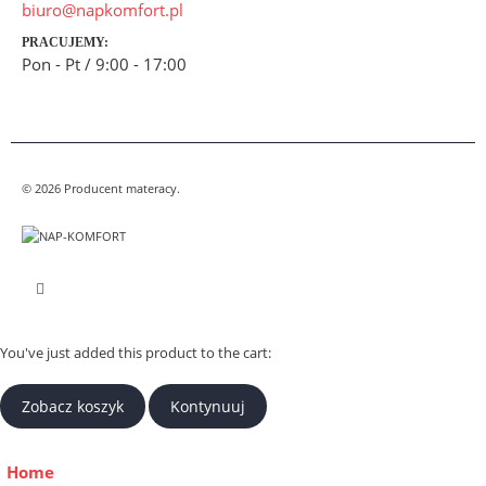
biuro@napkomfort.pl
PRACUJEMY:
Pon - Pt / 9:00 - 17:00
© 2026 Producent materacy.
You've just added this product to the cart:
Zobacz koszyk
Kontynuuj
Home