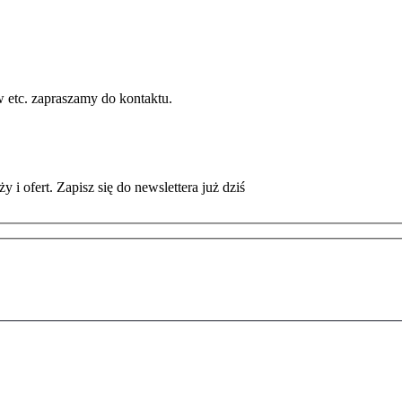
w etc. zapraszamy do kontaktu.
i ofert. Zapisz się do newslettera już dziś