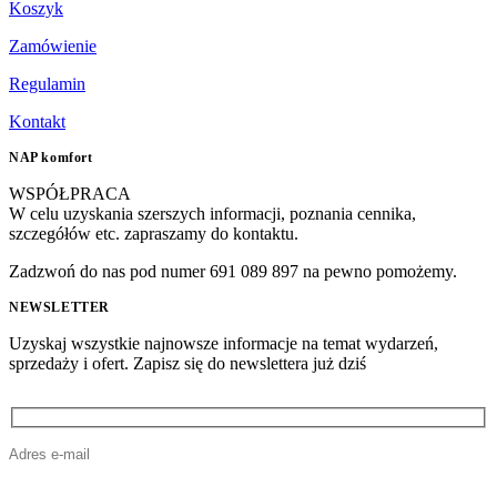
Koszyk
Zamówienie
Regulamin
Kontakt
NAP komfort
WSPÓŁPRACA
W celu uzyskania szerszych informacji, poznania cennika,
szczegółów etc. zapraszamy do kontaktu.
Zadzwoń do nas pod numer 691 089 897 na pewno pomożemy.
NEWSLETTER
Uzyskaj wszystkie najnowsze informacje na temat wydarzeń,
sprzedaży i ofert. Zapisz się do newslettera już dziś