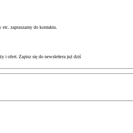
w etc. zapraszamy do kontaktu.
i ofert. Zapisz się do newslettera już dziś