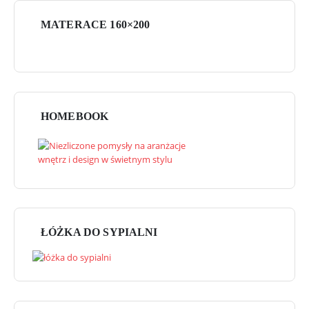
MATERACE 160×200
HOMEBOOK
ŁÓŻKA DO SYPIALNI