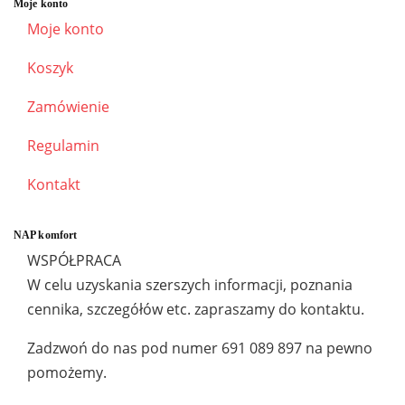
Moje konto
Moje konto
Koszyk
Zamówienie
Regulamin
Kontakt
NAP komfort
WSPÓŁPRACA
W celu uzyskania szerszych informacji, poznania
cennika, szczegółów etc. zapraszamy do kontaktu.
Zadzwoń do nas pod numer 691 089 897 na pewno
pomożemy.