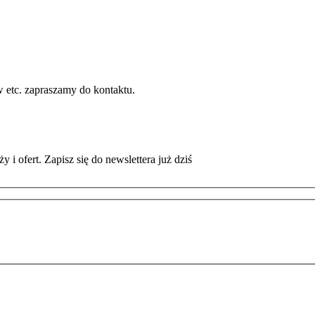
w etc. zapraszamy do kontaktu.
i ofert. Zapisz się do newslettera już dziś