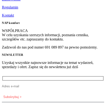
Regulamin
Kontakt
NAP komfort
WSPÓŁPRACA
W celu uzyskania szerszych informacji, poznania cennika,
szczegółów etc. zapraszamy do kontaktu.
Zadzwoń do nas pod numer 691 089 897 na pewno pomożemy.
NEWSLETTER
Uzyskaj wszystkie najnowsze informacje na temat wydarzeń,
sprzedaży i ofert. Zapisz się do newslettera już dziś