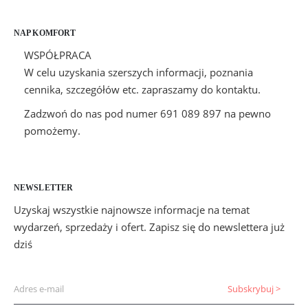
NAP KOMFORT
WSPÓŁPRACA
W celu uzyskania szerszych informacji, poznania
cennika, szczegółów etc. zapraszamy do kontaktu.
Zadzwoń do nas pod numer 691 089 897 na pewno
pomożemy.
NEWSLETTER
Uzyskaj wszystkie najnowsze informacje na temat
wydarzeń, sprzedaży i ofert. Zapisz się do newslettera już
dziś