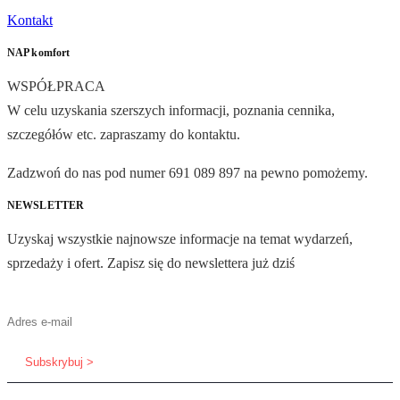
Kontakt
NAP komfort
WSPÓŁPRACA
W celu uzyskania szerszych informacji, poznania cennika,
szczegółów etc. zapraszamy do kontaktu.
Zadzwoń do nas pod numer 691 089 897 na pewno pomożemy.
NEWSLETTER
Uzyskaj wszystkie najnowsze informacje na temat wydarzeń,
sprzedaży i ofert. Zapisz się do newslettera już dziś