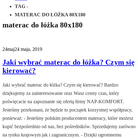
TAG -
MATERAC DO ŁÓŻKA 80X180
materac do łóżka 80x180
24
maj
24 maja, 2019
Jaki wybrać materac do łóżka? Czym się
kierować?
Jaki wybrać materac do łóżka? Czym się kierować? Bardzo
dziękujemy za zainteresowanie oraz Wasz cenny czas, który
poświęcacie na zapoznanie się ofertą firmy NAP-KOMFORT.
Jesteśmy przekonani, że będzie to początek korzystnej współpracy,
ponieważ: - Jesteśmy polskim producentem materacy, które możesz
kupić bezpośrednio od nas, bez pośredników. Sprzedajemy zarówno
na rynku krajowym jak i zagranicznym. - Dzięki ogromnemu