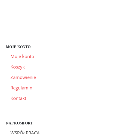
MOJE KONTO
Moje konto
Koszyk
Zamówienie
Regulamin
Kontakt
NAP KOMFORT
WSPÓŁPRACA