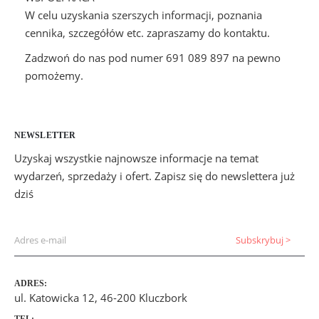
W celu uzyskania szerszych informacji, poznania
cennika, szczegółów etc. zapraszamy do kontaktu.
Zadzwoń do nas pod numer 691 089 897 na pewno
pomożemy.
NEWSLETTER
Uzyskaj wszystkie najnowsze informacje na temat
wydarzeń, sprzedaży i ofert. Zapisz się do newslettera już
dziś
ADRES:
ul. Katowicka 12, 46-200 Kluczbork
TEL: