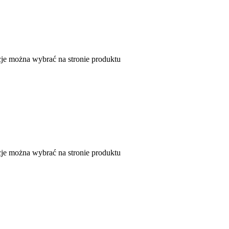
je można wybrać na stronie produktu
je można wybrać na stronie produktu