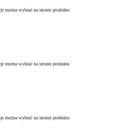
je można wybrać na stronie produktu
je można wybrać na stronie produktu
je można wybrać na stronie produktu