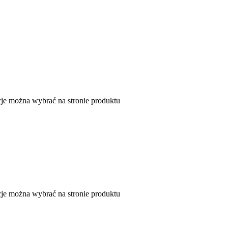
je można wybrać na stronie produktu
je można wybrać na stronie produktu