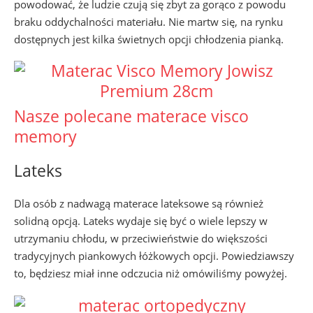
powodować, że ludzie czują się zbyt za gorąco z powodu
braku oddychalności materiału. Nie martw się, na rynku
dostępnych jest kilka świetnych opcji chłodzenia pianką.
Nasze polecane materace visco
memory
Lateks
Dla osób z nadwagą materace lateksowe są również
solidną opcją. Lateks wydaje się być o wiele lepszy w
utrzymaniu chłodu, w przeciwieństwie do większości
tradycyjnych piankowych łóżkowych opcji. Powiedziawszy
to, będziesz miał inne odczucia niż omówiliśmy powyżej.