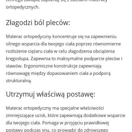
ortopedycznych.
Złagodzi ból pleców:
Materac ortopedyczny koncentruje się na zapewnieniu
silnego wsparcia dla twojego ciała poprzez równomierne
rozłożenie ciężaru ciała w celu złagodzenia obciążenia
kręgosłupa. Zapewnia to maksymalne podparcie pleców i
stawów. Ergonomiczne konstrukcje zapewniają
równowagę między dopasowaniem ciała a podporą
strukturalną.
Utrzymuj właściwą postawę:
Materac ortopedyczny ma specjalne właściwości
zmniejszające ucisk, które zapewniają dodatkowe wsparcie
dla twojego ciała. Pomaga w przyjęciu prawidłowej
postawy podczas snu, co prowadzi do zdrowszego