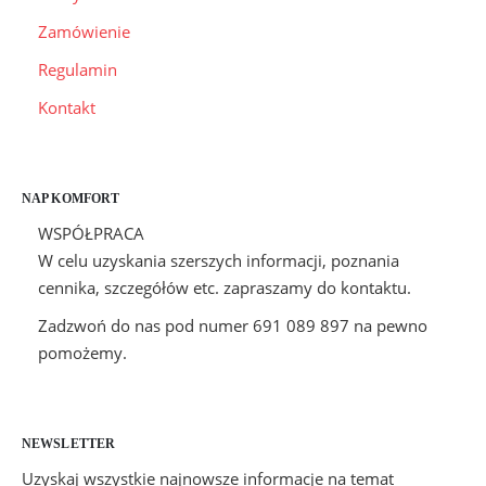
Zamówienie
Regulamin
Kontakt
NAP KOMFORT
WSPÓŁPRACA
W celu uzyskania szerszych informacji, poznania
cennika, szczegółów etc. zapraszamy do kontaktu.
Zadzwoń do nas pod numer 691 089 897 na pewno
pomożemy.
NEWSLETTER
Uzyskaj wszystkie najnowsze informacje na temat