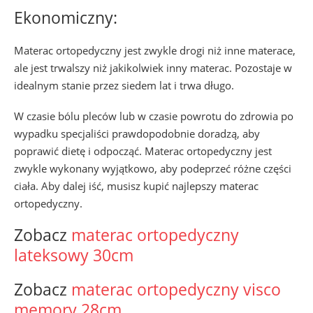
Ekonomiczny:
Materac ortopedyczny jest zwykle drogi niż inne materace,
ale jest trwalszy niż jakikolwiek inny materac. Pozostaje w
idealnym stanie przez siedem lat i trwa długo.
W czasie bólu pleców lub w czasie powrotu do zdrowia po
wypadku specjaliści prawdopodobnie doradzą, aby
poprawić dietę i odpocząć. Materac ortopedyczny jest
zwykle wykonany wyjątkowo, aby podeprzeć różne części
ciała. Aby dalej iść, musisz kupić najlepszy materac
ortopedyczny.
Zobacz
materac ortopedyczny
lateksowy 30cm
Zobacz
materac ortopedyczny visco
memory 28cm