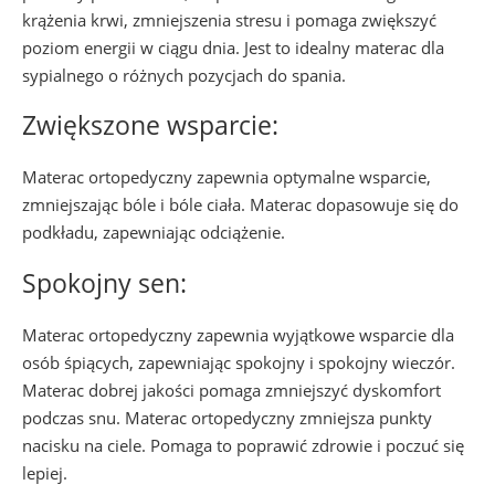
krążenia krwi, zmniejszenia stresu i pomaga zwiększyć
poziom energii w ciągu dnia. Jest to idealny materac dla
sypialnego o różnych pozycjach do spania.
Zwiększone wsparcie:
Materac ortopedyczny zapewnia optymalne wsparcie,
zmniejszając bóle i bóle ciała. Materac dopasowuje się do
podkładu, zapewniając odciążenie.
Spokojny sen:
Materac ortopedyczny zapewnia wyjątkowe wsparcie dla
osób śpiących, zapewniając spokojny i spokojny wieczór.
Materac dobrej jakości pomaga zmniejszyć dyskomfort
podczas snu. Materac ortopedyczny zmniejsza punkty
nacisku na ciele. Pomaga to poprawić zdrowie i poczuć się
lepiej.