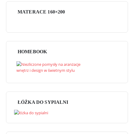
MATERACE 160×200
HOMEBOOK
ŁÓŻKA DO SYPIALNI