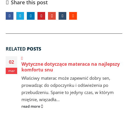
Share this post
RELATED
POSTS
02
Wytyczne dotyczące materaca na najlepszy
komfortu snu
mar
Właściwy materac może zapewnić dobry sen,
prowadząc do odpoczynku i odświeżenia po
przebudzeniu. Spanie to jedyny czas, w którym
mięśnie, więzadła...
read more