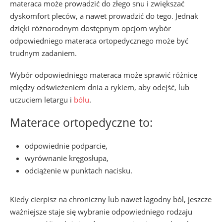
materaca może prowadzić do złego snu i zwiększać
dyskomfort pleców, a nawet prowadzić do tego. Jednak
dzięki różnorodnym dostępnym opcjom wybór
odpowiedniego materaca ortopedycznego może być
trudnym zadaniem.
Wybór odpowiedniego materaca może sprawić różnicę
między odświeżeniem dnia a rykiem, aby odejść, lub
uczuciem letargu i
bólu
.
Materace ortopedyczne to:
odpowiednie podparcie,
wyrównanie kręgosłupa,
odciążenie w punktach nacisku.
Kiedy cierpisz na chroniczny lub nawet łagodny ból, jeszcze
ważniejsze staje się wybranie odpowiedniego rodzaju