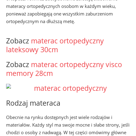
materacy ortopedycznych osobom w każdym wieku,
ponieważ zapobiegają one wszystkim zaburzeniom
ortopedycznym na dłuższą metę.
Zobacz
materac ortopedyczny
lateksowy 30cm
Zobacz
materac ortopedyczny visco
memory 28cm
Rodzaj materaca
Obecnie na rynku dostępnych jest wiele rodzajów i
materiałów. Każdy styl ma swoje mocne i słabe strony, jeśli
chodzi o osoby z nadwagą. W tej części omówimy główne